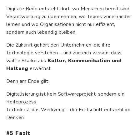
Digitale Reife entsteht dort, wo Menschen bereit sind,
Verantwortung zu übernehmen, wo Teams voneinander
lernen und wo Organisationen nicht nur effizient,
sondern auch lebendig bleiben.
Die Zukunft gehört den Unternehmen, die ihre
Technologie verstehen – und zugleich wissen, dass
wahre Stärke aus
Kultur, Kommunikation und
Haltung
erwächst.
Denn am Ende gilt:
Digitalisierung ist kein Softwareprojekt, sondern ein
Reifeprozess.
Technik ist das Werkzeug – der Fortschritt entsteht im
Denken.
#5
Fazit