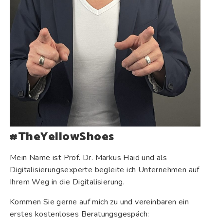
#TheYellowShoes
Mein Name ist Prof. Dr. Markus Haid und als
Digitalisierungsexperte begleite ich Unternehmen auf
Ihrem Weg in die Digitalisierung.
Kommen Sie gerne auf mich zu und vereinbaren ein
erstes kostenloses Beratungsgespäch: