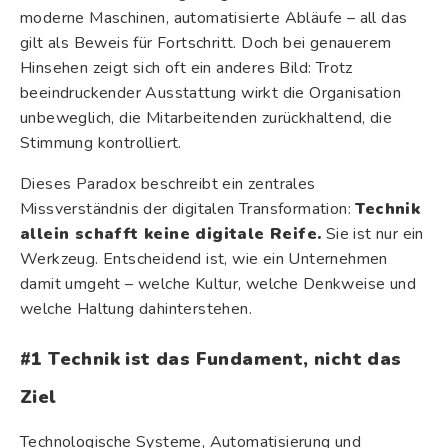
moderne Maschinen, automatisierte Abläufe – all das
gilt als Beweis für Fortschritt. Doch bei genauerem
Hinsehen zeigt sich oft ein anderes Bild: Trotz
beeindruckender Ausstattung wirkt die Organisation
unbeweglich, die Mitarbeitenden zurückhaltend, die
Stimmung kontrolliert.
Dieses Paradox beschreibt ein zentrales
Missverständnis der digitalen Transformation:
Technik
allein schafft keine digitale Reife.
Sie ist nur ein
Werkzeug. Entscheidend ist, wie ein Unternehmen
damit umgeht – welche Kultur, welche Denkweise und
welche Haltung dahinterstehen.
#1 Technik ist das Fundament, nicht das
Ziel
Technologische Systeme, Automatisierung und