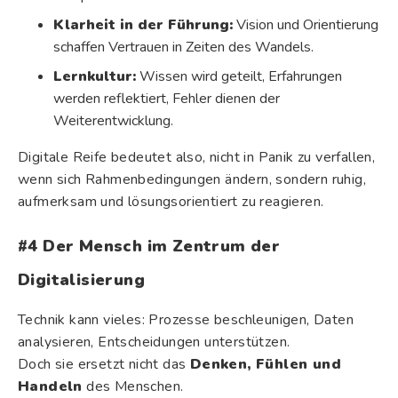
Klarheit in der Führung:
Vision und Orientierung
schaffen Vertrauen in Zeiten des Wandels.
Lernkultur:
Wissen wird geteilt, Erfahrungen
werden reflektiert, Fehler dienen der
Weiterentwicklung.
Digitale Reife bedeutet also, nicht in Panik zu verfallen,
wenn sich Rahmenbedingungen ändern, sondern ruhig,
aufmerksam und lösungsorientiert zu reagieren.
#4 Der Mensch im Zentrum der
Digitalisierung
Technik kann vieles: Prozesse beschleunigen, Daten
analysieren, Entscheidungen unterstützen.
Doch sie ersetzt nicht das
Denken, Fühlen und
Handeln
des Menschen.