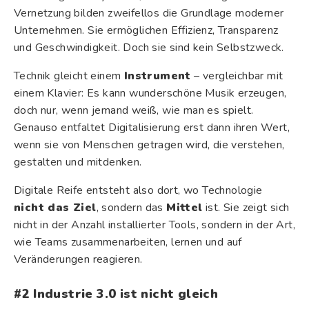
Vernetzung bilden zweifellos die Grundlage moderner
Unternehmen. Sie ermöglichen Effizienz, Transparenz
und Geschwindigkeit. Doch sie sind kein Selbstzweck.
Technik gleicht einem
Instrument
– vergleichbar mit
einem Klavier: Es kann wunderschöne Musik erzeugen,
doch nur, wenn jemand weiß, wie man es spielt.
Genauso entfaltet Digitalisierung erst dann ihren Wert,
wenn sie von Menschen getragen wird, die verstehen,
gestalten und mitdenken.
Digitale Reife entsteht also dort, wo Technologie
nicht das Ziel
, sondern das
Mittel
ist. Sie zeigt sich
nicht in der Anzahl installierter Tools, sondern in der Art,
wie Teams zusammenarbeiten, lernen und auf
Veränderungen reagieren.
#2 Industrie 3.0 ist nicht gleich