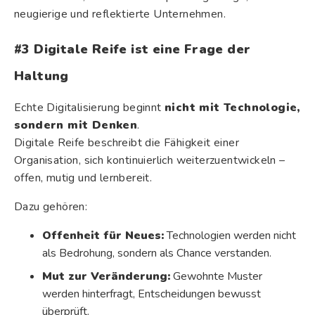
neugierige und reflektierte Unternehmen.
#3 Digitale Reife ist eine Frage der
Haltung
Echte Digitalisierung beginnt
nicht mit Technologie,
sondern mit Denken
.
Digitale Reife beschreibt die Fähigkeit einer
Organisation, sich kontinuierlich weiterzuentwickeln –
offen, mutig und lernbereit.
Dazu gehören:
Offenheit für Neues:
Technologien werden nicht
als Bedrohung, sondern als Chance verstanden.
Mut zur Veränderung:
Gewohnte Muster
werden hinterfragt, Entscheidungen bewusst
überprüft.