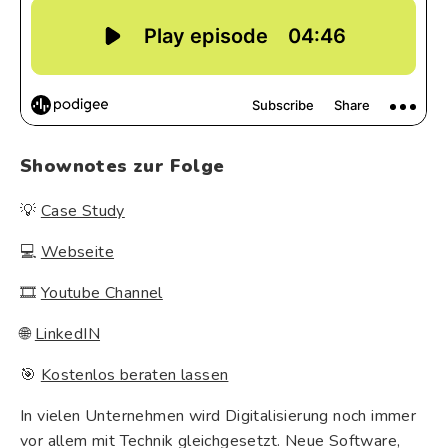
Shownotes zur Folge
💡
Case Study
💻
Webseite
🎞
Youtube Channel
🌐
LinkedIN
🎯
Kostenlos beraten lassen
In vielen Unternehmen wird Digitalisierung noch immer
vor allem mit Technik gleichgesetzt. Neue Software,