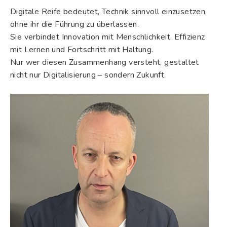
Digitale Reife bedeutet, Technik sinnvoll einzusetzen,
ohne ihr die Führung zu überlassen.
Sie verbindet Innovation mit Menschlichkeit, Effizienz
mit Lernen und Fortschritt mit Haltung.
Nur wer diesen Zusammenhang versteht, gestaltet
nicht nur Digitalisierung – sondern Zukunft.