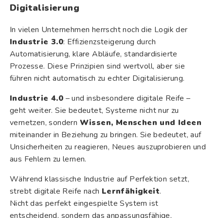
Digitalisierung
In vielen Unternehmen herrscht noch die Logik der
Industrie 3.0
: Effizienzsteigerung durch
Automatisierung, klare Abläufe, standardisierte
Prozesse. Diese Prinzipien sind wertvoll, aber sie
führen nicht automatisch zu echter Digitalisierung.
Industrie 4.0
– und insbesondere digitale Reife –
geht weiter. Sie bedeutet, Systeme nicht nur zu
vernetzen, sondern
Wissen, Menschen und Ideen
miteinander in Beziehung zu bringen. Sie bedeutet, auf
Unsicherheiten zu reagieren, Neues auszuprobieren und
aus Fehlern zu lernen.
Während klassische Industrie auf Perfektion setzt,
strebt digitale Reife nach
Lernfähigkeit
.
Nicht das perfekt eingespielte System ist
entscheidend, sondern das anpassungsfähige,