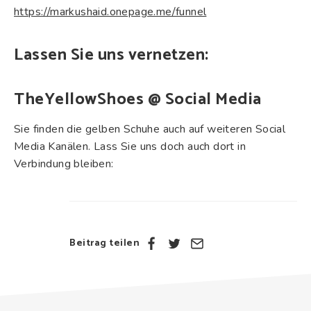
https://markushaid.onepage.me/funnel
Lassen Sie uns vernetzen:
TheYellowShoes @ Social Media
Sie finden die gelben Schuhe auch auf weiteren Social
Media Kanälen. Lass Sie uns doch auch dort in
Verbindung bleiben:
Beitrag teilen