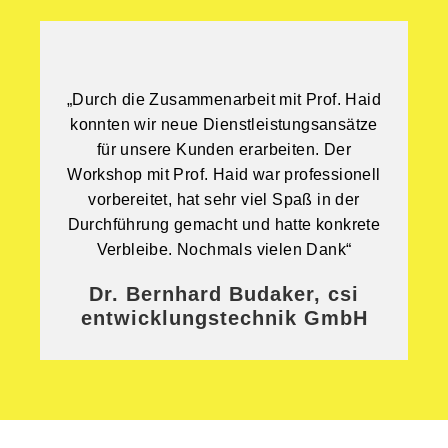
„Durch die Zusammenarbeit mit Prof. Haid
konnten wir neue Dienstleistungsansätze
für unsere Kunden erarbeiten. Der
Workshop mit Prof. Haid war professionell
vorbereitet, hat sehr viel Spaß in der
Durchführung gemacht und hatte konkrete
Verbleibe. Nochmals vielen Dank“
Dr. Bernhard Budaker, csi
entwicklungstechnik GmbH