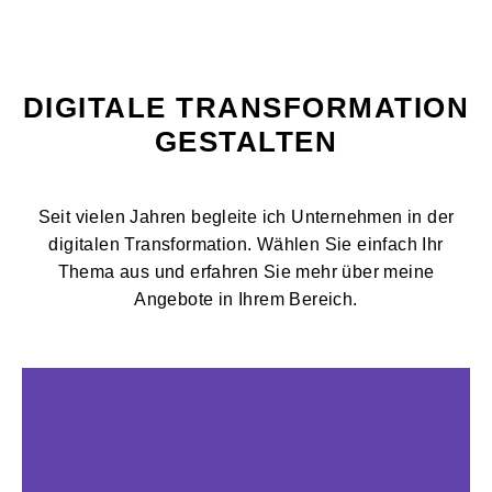
DIGITALE TRANSFORMATION
GESTALTEN
Seit vielen Jahren begleite ich Unternehmen in der
digitalen Transformation. Wählen Sie einfach Ihr
Thema aus und erfahren Sie mehr über meine
Angebote in Ihrem Bereich.
Hier entlang!
reinhören!
Jetzt auch als Mitnehmen als Podcast. Direkt