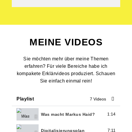
MEINE VIDEOS
Sie möchten mehr über meine Themen
erfahren? Für viele Bereiche habe ich
kompakete Erklärvideos produziert. Schauen
Sie einfach einmal rein!
Playlist
7 Videos
1:14
Was macht Markus Haid?
7:11
Digitalisierungsplan