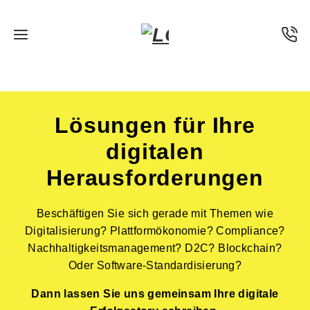
Lösungen für Ihre
digitalen
Herausforderungen
Beschäftigen Sie sich gerade mit Themen wie
Digitalisierung? Plattformökonomie? Compliance?
Nachhaltigkeitsmanagement? D2C? Blockchain?
Oder Software-Standardisierung?
Dann lassen Sie uns gemeinsam Ihre digitale