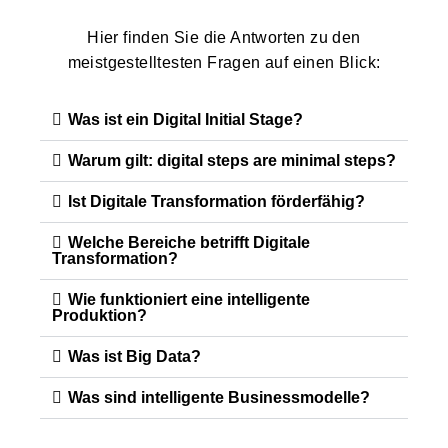
Hier finden Sie die Antworten zu den
meistgestelltesten Fragen auf einen Blick:
Was ist ein Digital Initial Stage?
Warum gilt: digital steps are minimal steps?
Ist Digitale Transformation förderfähig?
Welche Bereiche betrifft Digitale
Transformation?
Wie funktioniert eine intelligente
Produktion?
Was ist Big Data?
Was sind intelligente Businessmodelle?