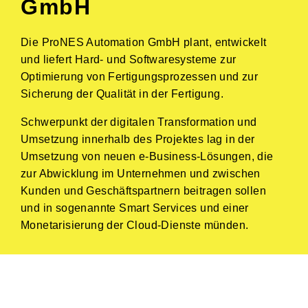
GmbH
Die ProNES Automation GmbH plant, entwickelt
und liefert Hard- und Softwaresysteme zur
Optimierung von Fertigungsprozessen und zur
Sicherung der Qualität in der Fertigung.
Schwerpunkt der digitalen Transformation und
Umsetzung innerhalb des Projektes lag in der
Umsetzung von neuen e-Business-Lösungen, die
zur Abwicklung im Unternehmen und zwischen
Kunden und Geschäftspartnern beitragen sollen
und in sogenannte Smart Services und einer
Monetarisierung der Cloud-Dienste münden.