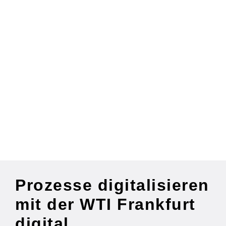
Prozesse digitalisieren
mit der WTI Frankfurt
digital