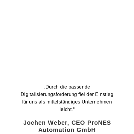
„Durch die passende
Digitalisierungsförderung fiel der Einstieg
für uns als mittelständiges Unternehmen
leicht.“
Jochen Weber, CEO ProNES
Automation GmbH