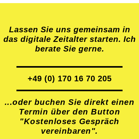
Lassen Sie uns gemeinsam in
das digitale Zeitalter starten. Ich
berate Sie gerne.
+49 (0) 170 16 70 205
...oder buchen Sie direkt einen
Termin über den Button
"Kostenloses Gespräch
vereinbaren".