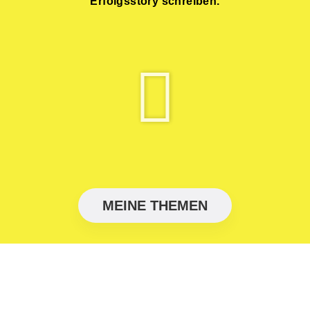
Erfolgsstory schreiben.
MEINE THEMEN