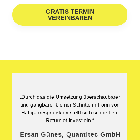
GRATIS TERMIN
VEREINBAREN
„Durch das die Umsetzung überschaubarer
und gangbarer kleiner Schritte in Form von
Halbjahresprojekten stellt sich schnell ein
Return of Invest ein.“
Ersan Günes, Quantitec GmbH