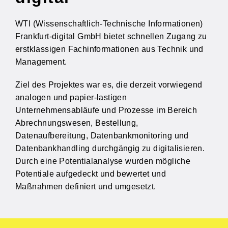
WTI (Wissenschaftlich-Technische Informationen)
Frankfurt-digital GmbH bietet schnellen Zugang zu
erstklassigen Fachinformationen aus Technik und
Management.
Ziel des Projektes war es, die derzeit vorwiegend
analogen und papier-lastigen
Unternehmensabläufe und Prozesse im Bereich
Abrechnungswesen, Bestellung,
Datenaufbereitung, Datenbankmonitoring und
Datenbankhandling durchgängig zu digitalisieren.
Durch eine Potentialanalyse wurden mögliche
Potentiale aufgedeckt und bewertet und
Maßnahmen definiert und umgesetzt.