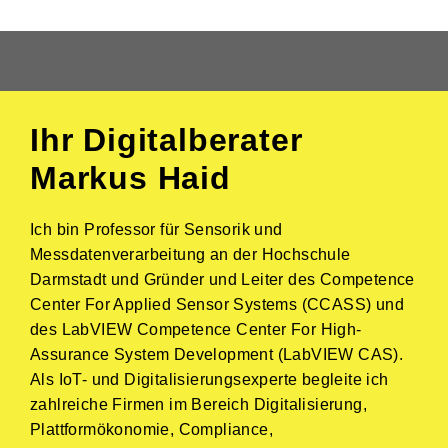
Ihr Digitalberater
Markus Haid
Ich bin Professor für Sensorik und
Messdatenverarbeitung an der Hochschule
Darmstadt und Gründer und Leiter des Competence
Center For Applied Sensor Systems (CCASS) und
des LabVIEW Competence Center For High-
Assurance System Development (LabVIEW CAS).
Als IoT- und Digitalisierungsexperte begleite ich
zahlreiche Firmen im Bereich Digitalisierung,
Plattformökonomie, Compliance,