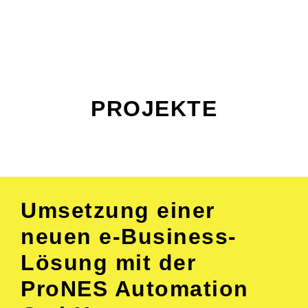
PROJEKTE
Umsetzung einer
neuen e-Business-
Lösung mit der
ProNES Automation