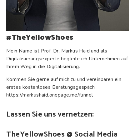
#TheYellowShoes
Mein Name ist Prof. Dr. Markus Haid und als
Digitalisierungsexperte begleite ich Unternehmen auf
Ihrem Weg in die Digitalisierung.
Kommen Sie gerne auf mich zu und vereinbaren ein
erstes kostenloses Beratungsgespäch:
https://markushaid.onepage.me/funnel
Lassen Sie uns vernetzen:
TheYellowShoes @ Social Media