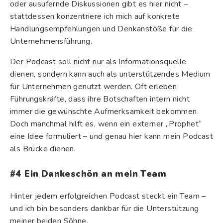
oder ausufernde Diskussionen gibt es hier nicht –
stattdessen konzentriere ich mich auf konkrete
Handlungsempfehlungen und Denkanstöße für die
Unternehmensführung.
Der Podcast soll nicht nur als Informationsquelle
dienen, sondern kann auch als unterstützendes Medium
für Unternehmen genutzt werden. Oft erleben
Führungskräfte, dass ihre Botschaften intern nicht
immer die gewünschte Aufmerksamkeit bekommen.
Doch manchmal hilft es, wenn ein externer „Prophet“
eine Idee formuliert – und genau hier kann mein Podcast
als Brücke dienen.
#4
Ein Dankeschön an mein Team
Hinter jedem erfolgreichen Podcast steckt ein Team –
und ich bin besonders dankbar für die Unterstützung
meiner beiden Söhne.