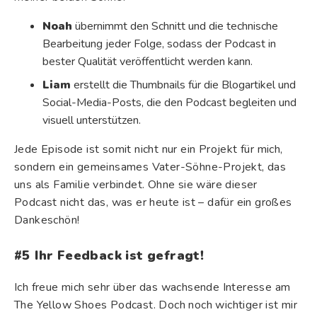
Noah
übernimmt den Schnitt und die technische
Bearbeitung jeder Folge, sodass der Podcast in
bester Qualität veröffentlicht werden kann.
Liam
erstellt die Thumbnails für die Blogartikel und
Social-Media-Posts, die den Podcast begleiten und
visuell unterstützen.
Jede Episode ist somit nicht nur ein Projekt für mich,
sondern ein gemeinsames Vater-Söhne-Projekt, das
uns als Familie verbindet. Ohne sie wäre dieser
Podcast nicht das, was er heute ist – dafür ein großes
Dankeschön!
#5
Ihr Feedback ist gefragt!
Ich freue mich sehr über das wachsende Interesse am
The Yellow Shoes Podcast. Doch noch wichtiger ist mir