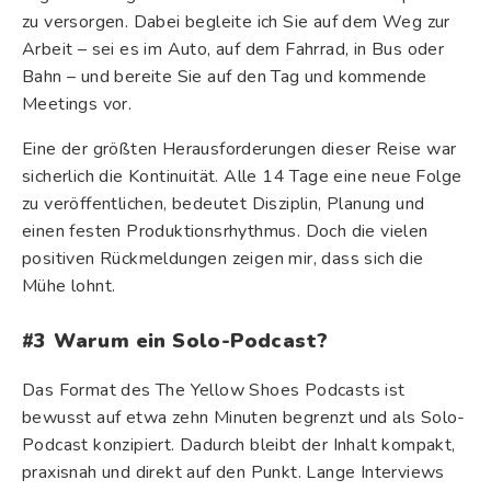
zu versorgen. Dabei begleite ich Sie auf dem Weg zur
Arbeit – sei es im Auto, auf dem Fahrrad, in Bus oder
Bahn – und bereite Sie auf den Tag und kommende
Meetings vor.
Eine der größten Herausforderungen dieser Reise war
sicherlich die Kontinuität. Alle 14 Tage eine neue Folge
zu veröffentlichen, bedeutet Disziplin, Planung und
einen festen Produktionsrhythmus. Doch die vielen
positiven Rückmeldungen zeigen mir, dass sich die
Mühe lohnt.
#3
Warum ein Solo-Podcast?
Das Format des The Yellow Shoes Podcasts ist
bewusst auf etwa zehn Minuten begrenzt und als Solo-
Podcast konzipiert. Dadurch bleibt der Inhalt kompakt,
praxisnah und direkt auf den Punkt. Lange Interviews