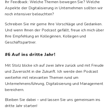
Ihr Feedback: Welche Themen bewegen Sie? Welche
Aspekte der Digitalisierung in Unternehmen sollten wir
noch intensiver beleuchten?
Schreiben Sie mir gerne Ihre Vorschläge und Gedanken.
Und wenn Ihnen der Podcast gefällt, freue ich mich über
Ihre Empfehlung an Kolleginnen, Kollegen und
Geschäftspartner.
#6 Auf ins dritte Jahr!
Mit Stolz blicke ich auf zwei Jahre zurück und mit Freude
und Zuversicht in die Zukunft. Ich werde den Podcast
weiterhin mit relevanten Themen rund um
Unternehmensführung, Digitalisierung und Management
bereichern.
Bleiben Sie dabei – und lassen Sie uns gemeinsam ins
dritte Jahr starten!