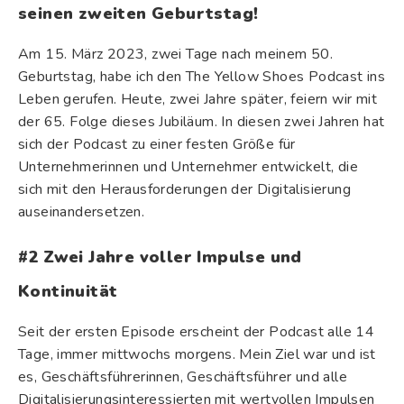
seinen zweiten Geburtstag!
Am 15. März 2023, zwei Tage nach meinem 50.
Geburtstag, habe ich den The Yellow Shoes Podcast ins
Leben gerufen. Heute, zwei Jahre später, feiern wir mit
der 65. Folge dieses Jubiläum. In diesen zwei Jahren hat
sich der Podcast zu einer festen Größe für
Unternehmerinnen und Unternehmer entwickelt, die
sich mit den Herausforderungen der Digitalisierung
auseinandersetzen.
#2 Zwei Jahre voller Impulse und
Kontinuität
Seit der ersten Episode erscheint der Podcast alle 14
Tage, immer mittwochs morgens. Mein Ziel war und ist
es, Geschäftsführerinnen, Geschäftsführer und alle
Digitalisierungsinteressierten mit wertvollen Impulsen