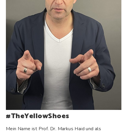
#TheYellowShoes
Mein Name ist Prof. Dr. Markus Haid und als