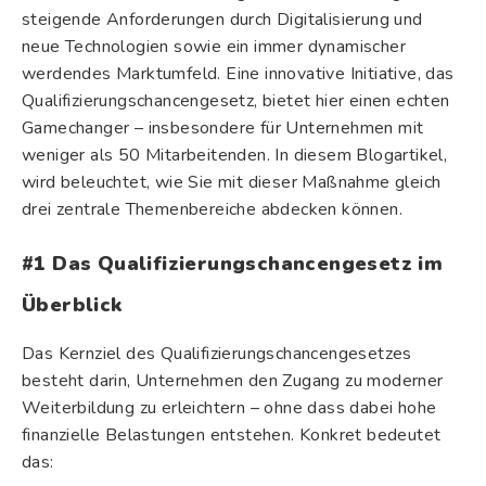
steigende Anforderungen durch Digitalisierung und
neue Technologien sowie ein immer dynamischer
werdendes Marktumfeld. Eine innovative Initiative, das
Qualifizierungschancengesetz, bietet hier einen echten
Gamechanger – insbesondere für Unternehmen mit
weniger als 50 Mitarbeitenden. In diesem Blogartikel,
wird beleuchtet, wie Sie mit dieser Maßnahme gleich
drei zentrale Themenbereiche abdecken können.
#1 Das Qualifizierungschancengesetz im
Überblick
Das Kernziel des Qualifizierungschancengesetzes
besteht darin, Unternehmen den Zugang zu moderner
Weiterbildung zu erleichtern – ohne dass dabei hohe
finanzielle Belastungen entstehen. Konkret bedeutet
das: