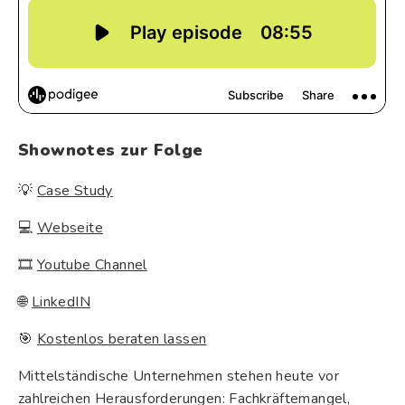
Shownotes zur Folge
💡
Case Study
💻
Webseite
🎞
Youtube Channel
🌐
LinkedIN
🎯
Kostenlos beraten lassen
Mittelständische Unternehmen stehen heute vor
zahlreichen Herausforderungen: Fachkräftemangel,