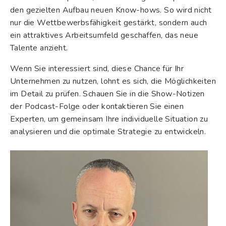
den gezielten Aufbau neuen Know-hows. So wird nicht
nur die Wettbewerbsfähigkeit gestärkt, sondern auch
ein attraktives Arbeitsumfeld geschaffen, das neue
Talente anzieht.
Wenn Sie interessiert sind, diese Chance für Ihr
Unternehmen zu nutzen, lohnt es sich, die Möglichkeiten
im Detail zu prüfen. Schauen Sie in die Show-Notizen
der Podcast-Folge oder kontaktieren Sie einen
Experten, um gemeinsam Ihre individuelle Situation zu
analysieren und die optimale Strategie zu entwickeln.