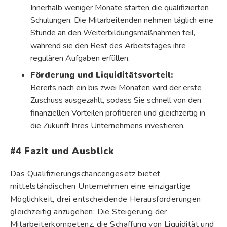
Innerhalb weniger Monate starten die qualifizierten
Schulungen. Die Mitarbeitenden nehmen täglich eine
Stunde an den Weiterbildungsmaßnahmen teil,
während sie den Rest des Arbeitstages ihre
regulären Aufgaben erfüllen.
Förderung und Liquiditätsvorteil:
Bereits nach ein bis zwei Monaten wird der erste
Zuschuss ausgezahlt, sodass Sie schnell von den
finanziellen Vorteilen profitieren und gleichzeitig in
die Zukunft Ihres Unternehmens investieren.
#4 Fazit und Ausblick
Das Qualifizierungschancengesetz bietet
mittelständischen Unternehmen eine einzigartige
Möglichkeit, drei entscheidende Herausforderungen
gleichzeitig anzugehen: Die Steigerung der
Mitarbeiterkompetenz, die Schaffung von Liquidität und