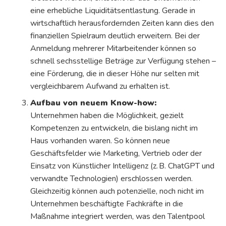
eine erhebliche Liquiditätsentlastung. Gerade in
wirtschaftlich herausfordernden Zeiten kann dies den
finanziellen Spielraum deutlich erweitern. Bei der
Anmeldung mehrerer Mitarbeitender können so
schnell sechsstellige Beträge zur Verfügung stehen –
eine Förderung, die in dieser Höhe nur selten mit
vergleichbarem Aufwand zu erhalten ist.
Aufbau von neuem Know-how:
Unternehmen haben die Möglichkeit, gezielt
Kompetenzen zu entwickeln, die bislang nicht im
Haus vorhanden waren. So können neue
Geschäftsfelder wie Marketing, Vertrieb oder der
Einsatz von Künstlicher Intelligenz (z. B. ChatGPT und
verwandte Technologien) erschlossen werden.
Gleichzeitig können auch potenzielle, noch nicht im
Unternehmen beschäftigte Fachkräfte in die
Maßnahme integriert werden, was den Talentpool