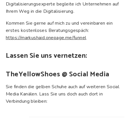
Digitalisierungsexperte begleite ich Unternehmen auf
Ihrem Weg in die Digitalisierung.
Kommen Sie gerne auf mich zu und vereinbaren ein
erstes kostenloses Beratungsgespäch:
https://markushaid.onepage.me/funnel
Lassen Sie uns vernetzen:
TheYellowShoes @ Social Media
Sie finden die gelben Schuhe auch auf weiteren Social
Media Kanälen. Lass Sie uns doch auch dort in
Verbindung bleiben: