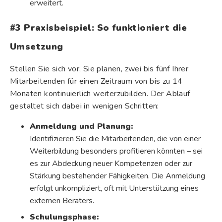
erweitert.
#3 Praxisbeispiel: So funktioniert die
Umsetzung
Stellen Sie sich vor, Sie planen, zwei bis fünf Ihrer
Mitarbeitenden für einen Zeitraum von bis zu 14
Monaten kontinuierlich weiterzubilden. Der Ablauf
gestaltet sich dabei in wenigen Schritten:
Anmeldung und Planung:
Identifizieren Sie die Mitarbeitenden, die von einer
Weiterbildung besonders profitieren könnten – sei
es zur Abdeckung neuer Kompetenzen oder zur
Stärkung bestehender Fähigkeiten. Die Anmeldung
erfolgt unkompliziert, oft mit Unterstützung eines
externen Beraters.
Schulungsphase: