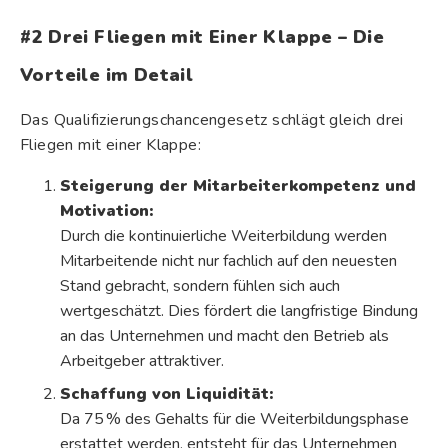
#2 Drei Fliegen mit Einer Klappe – Die
Vorteile im Detail
Das Qualifizierungschancengesetz schlägt gleich drei
Fliegen mit einer Klappe:
Steigerung der Mitarbeiterkompetenz und
Motivation:
Durch die kontinuierliche Weiterbildung werden
Mitarbeitende nicht nur fachlich auf den neuesten
Stand gebracht, sondern fühlen sich auch
wertgeschätzt. Dies fördert die langfristige Bindung
an das Unternehmen und macht den Betrieb als
Arbeitgeber attraktiver.
Schaffung von Liquidität:
Da 75 % des Gehalts für die Weiterbildungsphase
erstattet werden, entsteht für das Unternehmen