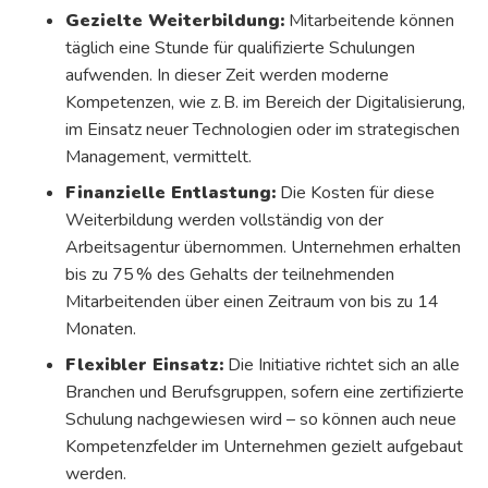
Gezielte Weiterbildung:
Mitarbeitende können
täglich eine Stunde für qualifizierte Schulungen
aufwenden. In dieser Zeit werden moderne
Kompetenzen, wie z. B. im Bereich der Digitalisierung,
im Einsatz neuer Technologien oder im strategischen
Management, vermittelt.
Finanzielle Entlastung:
Die Kosten für diese
Weiterbildung werden vollständig von der
Arbeitsagentur übernommen. Unternehmen erhalten
bis zu 75 % des Gehalts der teilnehmenden
Mitarbeitenden über einen Zeitraum von bis zu 14
Monaten.
Flexibler Einsatz:
Die Initiative richtet sich an alle
Branchen und Berufsgruppen, sofern eine zertifizierte
Schulung nachgewiesen wird – so können auch neue
Kompetenzfelder im Unternehmen gezielt aufgebaut
werden.