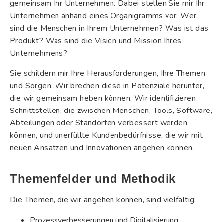
gemeinsam Ihr Unternehmen. Dabei stellen Sie mir Ihr
Unternehmen anhand eines Organigramms vor: Wer
sind die Menschen in Ihrem Unternehmen? Was ist das
Produkt? Was sind die Vision und Mission Ihres
Unternehmens?
Sie schildern mir Ihre Herausforderungen, Ihre Themen
und Sorgen. Wir brechen diese in Potenziale herunter,
die wir gemeinsam heben können. Wir identifizieren
Schnittstellen, die zwischen Menschen, Tools, Software,
Abteilungen oder Standorten verbessert werden
können, und unerfüllte Kundenbedürfnisse, die wir mit
neuen Ansätzen und Innovationen angehen können.
Themenfelder und Methodik
Die Themen, die wir angehen können, sind vielfältig:
Prozessverbesserungen und Digitalisierung