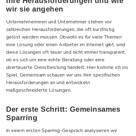
Ihre Herausforderungen und wie
wir sie angehen
Unternehmerinnen und Unternehmer stehen vor
zahlreichen Herausforderungen, die oft kurzfristig
gelöst werden müssen. Obwohl es für viele Themen
eine Lösung oder einen Anbieter im Internet gibt, sind
diese Lösungen oft teuer und nicht immer transparent,
ob es sich um eine echte Beratung oder eine
überteuerte Dienstleistung handelt. Hier komme ich ins
Spiel. Gemeinsam schauen wir uns Ihre spezifischen
Herausforderungen an und entwickeln
maßgeschneiderte Lösungen.
Der erste Schritt: Gemeinsames
Sparring
In einem ersten Sparring-Gespräch analysieren wir