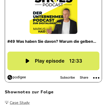
Shownotes zur Folge
💡
Case Study