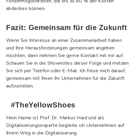
Fördermöglichkeiten, die bis zu 80 % der Kosten
abdecken können.
Fazit: Gemeinsam für die Zukunft
Wenn Sie Interesse an einer Zusammenarbeit haben
und Ihre Herausforderungen gemeinsam angehen
möchten, dann nehmen Sie gerne Kontakt mit mir auf.
Schauen Sie in die Shownotes dieser Folge und melden
Sie sich per Telefon oder E-Mail. Ich freue mich darauf,
gemeinsam mit Ihnen Ihr Unternehmen für die Zukunft
aufzustellen.
#TheYellowShoes
Mein Name ist Prof. Dr. Markus Haid und als
Digitalisierungsexperte begleite ich Unternehmen auf
Ihrem Weg in die Digitalisierung.