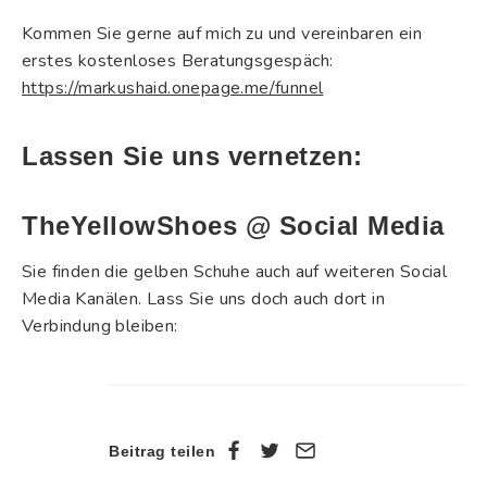
Kommen Sie gerne auf mich zu und vereinbaren ein
erstes kostenloses Beratungsgespäch:
https://markushaid.onepage.me/funnel
Lassen Sie uns vernetzen:
TheYellowShoes @ Social Media
Sie finden die gelben Schuhe auch auf weiteren Social
Media Kanälen. Lass Sie uns doch auch dort in
Verbindung bleiben:
Beitrag teilen