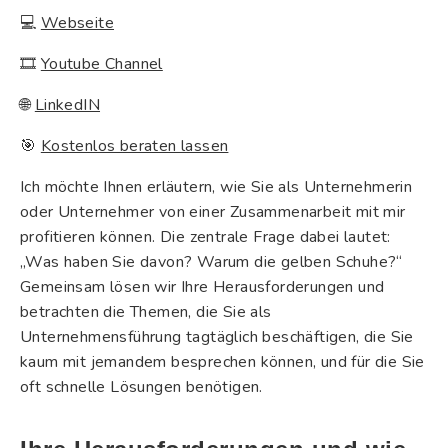
💻
Webseite
🎞
Youtube Channel
🌐
LinkedIN
🎯
Kostenlos beraten lassen
Ich möchte Ihnen erläutern, wie Sie als Unternehmerin
oder Unternehmer von einer Zusammenarbeit mit mir
profitieren können. Die zentrale Frage dabei lautet:
„Was haben Sie davon? Warum die gelben Schuhe?“
Gemeinsam lösen wir Ihre Herausforderungen und
betrachten die Themen, die Sie als
Unternehmensführung tagtäglich beschäftigen, die Sie
kaum mit jemandem besprechen können, und für die Sie
oft schnelle Lösungen benötigen.