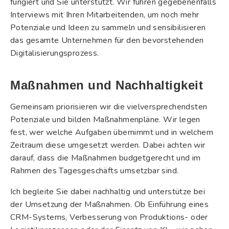
fungiert und Sie unterstützt. Wir führen gegebenenfalls
Interviews mit Ihren Mitarbeitenden, um noch mehr
Potenziale und Ideen zu sammeln und sensibilisieren
das gesamte Unternehmen für den bevorstehenden
Digitalisierungsprozess.
Maßnahmen und Nachhaltigkeit
Gemeinsam priorisieren wir die vielversprechendsten
Potenziale und bilden Maßnahmenpläne. Wir legen
fest, wer welche Aufgaben übernimmt und in welchem
Zeitraum diese umgesetzt werden. Dabei achten wir
darauf, dass die Maßnahmen budgetgerecht und im
Rahmen des Tagesgeschäfts umsetzbar sind.
Ich begleite Sie dabei nachhaltig und unterstütze bei
der Umsetzung der Maßnahmen. Ob Einführung eines
CRM-Systems, Verbesserung von Produktions- oder