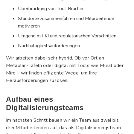
Überbrückung von Tool-Brüchen
Standorte zusammenführen und Mitarbeitende
motivieren
Umgang mit KI und regulatorischen Vorschriften
Nachhaltigkeitsanforderungen
Wir arbeiten dabei sehr hybrid. Ob vor Ort an
Metaplan-Tafeln oder digital mit Tools wie Mural oder
Miro – wir finden effiziente Wege, um Ihre
Herausforderungen zu lösen.
Aufbau eines
Digitalisierungsteams
Im nächsten Schritt bauen wir ein Team aus zwei bis
drei Mitarbeitenden auf, das als Digitalisierungsteam