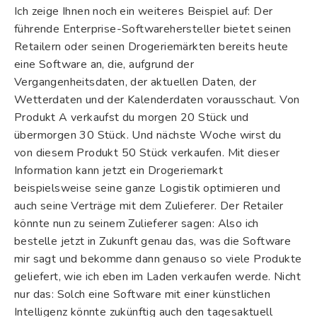
Ich zeige Ihnen noch ein weiteres Beispiel auf: Der
führende Enterprise-Softwarehersteller bietet seinen
Retailern oder seinen Drogeriemärkten bereits heute
eine Software an, die, aufgrund der
Vergangenheitsdaten, der aktuellen Daten, der
Wetterdaten und der Kalenderdaten vorausschaut. Von
Produkt A verkaufst du morgen 20 Stück und
übermorgen 30 Stück. Und nächste Woche wirst du
von diesem Produkt 50 Stück verkaufen. Mit dieser
Information kann jetzt ein Drogeriemarkt
beispielsweise seine ganze Logistik optimieren und
auch seine Verträge mit dem Zulieferer. Der Retailer
könnte nun zu seinem Zulieferer sagen: Also ich
bestelle jetzt in Zukunft genau das, was die Software
mir sagt und bekomme dann genauso so viele Produkte
geliefert, wie ich eben im Laden verkaufen werde. Nicht
nur das: Solch eine Software mit einer künstlichen
Intelligenz könnte zukünftig auch den tagesaktuell