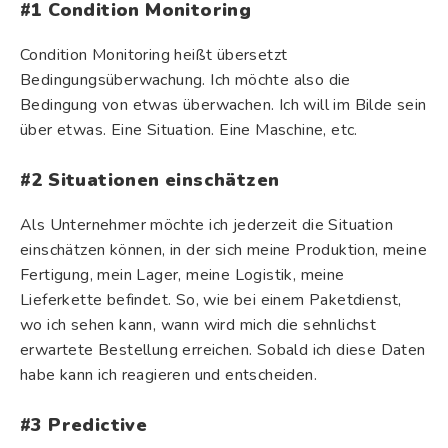
#1 Condition Monitoring
Condition Monitoring heißt übersetzt
Bedingungsüberwachung. Ich möchte also die
Bedingung von etwas überwachen. Ich will im Bilde sein
über etwas. Eine Situation. Eine Maschine, etc.
#2 Situationen einschätzen
Als Unternehmer möchte ich jederzeit die Situation
einschätzen können, in der sich meine Produktion, meine
Fertigung, mein Lager, meine Logistik, meine
Lieferkette befindet. So, wie bei einem Paketdienst,
wo ich sehen kann, wann wird mich die sehnlichst
erwartete Bestellung erreichen. Sobald ich diese Daten
habe kann ich reagieren und entscheiden.
#3 Predictive