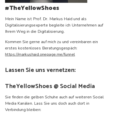
#TheYellowShoes
Mein Name ist Prof. Dr. Markus Haid und als
Digitalisierungsexperte begleite ich Unternehmen auf
Ihrem Weg in die Digitalisierung.
Kommen Sie gerne auf mich zu und vereinbaren ein
erstes kostenloses Beratungsgespäch:
https://markushaid.onepage.me/funnel
Lassen Sie uns vernetzen:
TheYellowShoes @ Social Media
Sie finden die gelben Schuhe auch auf weiteren Social
Media Kanälen. Lass Sie uns doch auch dort in
Verbindung bleiben: