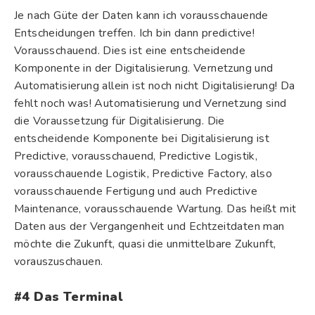
Je nach Güte der Daten kann ich vorausschauende
Entscheidungen treffen. Ich bin dann predictive!
Vorausschauend. Dies ist eine entscheidende
Komponente in der Digitalisierung. Vernetzung und
Automatisierung allein ist noch nicht Digitalisierung! Da
fehlt noch was! Automatisierung und Vernetzung sind
die Voraussetzung für Digitalisierung. Die
entscheidende Komponente bei Digitalisierung ist
Predictive, vorausschauend, Predictive Logistik,
vorausschauende Logistik, Predictive Factory, also
vorausschauende Fertigung und auch Predictive
Maintenance, vorausschauende Wartung. Das heißt mit
Daten aus der Vergangenheit und Echtzeitdaten man
möchte die Zukunft, quasi die unmittelbare Zukunft,
vorauszuschauen.
#4 Das Terminal