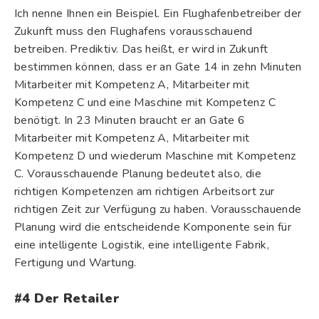
Ich nenne Ihnen ein Beispiel. Ein Flughafenbetreiber der
Zukunft muss den Flughafens vorausschauend
betreiben. Prediktiv. Das heißt, er wird in Zukunft
bestimmen können, dass er an Gate 14 in zehn Minuten
Mitarbeiter mit Kompetenz A, Mitarbeiter mit
Kompetenz C und eine Maschine mit Kompetenz C
benötigt. In 23 Minuten braucht er an Gate 6
Mitarbeiter mit Kompetenz A, Mitarbeiter mit
Kompetenz D und wiederum Maschine mit Kompetenz
C. Vorausschauende Planung bedeutet also, die
richtigen Kompetenzen am richtigen Arbeitsort zur
richtigen Zeit zur Verfügung zu haben. Vorausschauende
Planung wird die entscheidende Komponente sein für
eine intelligente Logistik, eine intelligente Fabrik,
Fertigung und Wartung.
#4 Der Retailer