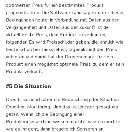
optimierten Preis für ein bestimmtes Produkt
prognostizieren. Die Software kann sagen, unter diesen
Bedingungen heute, in Verbindung mit Daten aus der
Vergangenheit und Daten aus der Zukunft ist der
aktuell beste Preis, dein Produkt zu verkaufen,
folgender. Es wird Preisschilder geben, die, ähnlich wie
heute schon bei Tankstellen, tagesaktuell den Preis
anbieten und damit hat der Drogeriemarkt für sein
Produkt einen möglichst optimale Preis, zu dem er sein
Produkt verkauft.
#5 Die Situation
Dazu brauche ich aber die Beobachtung der Situation.
Condition Monitoring. Und das ist leichter gesagt als
getan. Wenn ich die Bedingung einer
Produktionsmaschine wissen möchte. wissen möchte
wie es Ihr geht, dann brauche ich Sensoren an