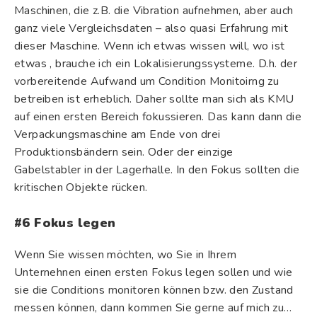
Maschinen, die z.B. die Vibration aufnehmen, aber auch
ganz viele Vergleichsdaten – also quasi Erfahrung mit
dieser Maschine. Wenn ich etwas wissen will, wo ist
etwas , brauche ich ein Lokalisierungssysteme. D.h. der
vorbereitende Aufwand um Condition Monitoirng zu
betreiben ist erheblich. Daher sollte man sich als KMU
auf einen ersten Bereich fokussieren. Das kann dann die
Verpackungsmaschine am Ende von drei
Produktionsbändern sein. Oder der einzige
Gabelstabler in der Lagerhalle. In den Fokus sollten die
kritischen Objekte rücken.
#6 Fokus legen
Wenn Sie wissen möchten, wo Sie in Ihrem
Unternehnen einen ersten Fokus legen sollen und wie
sie die Conditions monitoren können bzw. den Zustand
messen können, dann kommen Sie gerne auf mich zu…